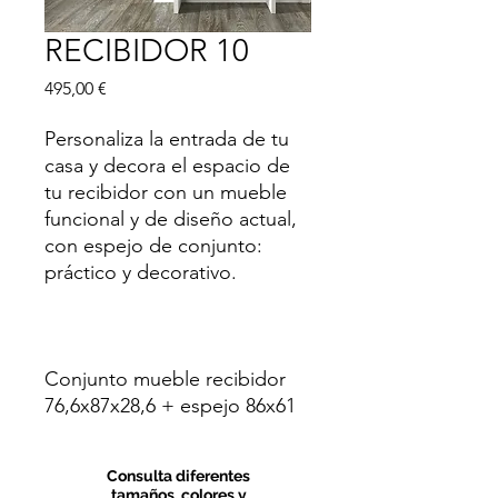
RECIBIDOR 10
Precio
495,00 €
Personaliza la entrada de tu
casa y decora el espacio de
tu recibidor con un mueble
funcional y de diseño actual,
con espejo de conjunto:
práctico y decorativo.
Conjunto mueble recibidor
76,6x87x28,6 + espejo 86x61
Consulta diferentes
tamaños, colores y