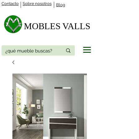
Contacto
Sobre nosotros
Blog
MOBLES VALLS​