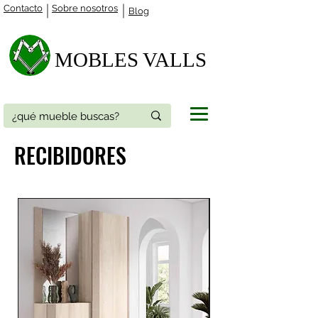
Contacto
Sobre nosotros
Blog
MOBLES VALLS​
RECIBIDORES