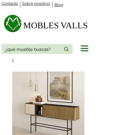
Contacto
Sobre nosotros
Blog
MOBLES VALLS​