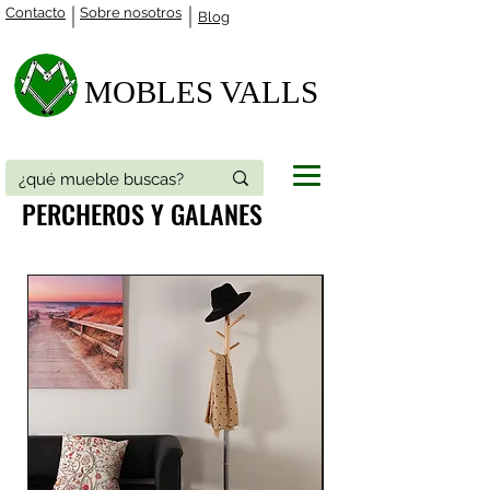
Contacto
Sobre nosotros
Blog
MOBLES VALLS​
PERCHEROS Y GALANES