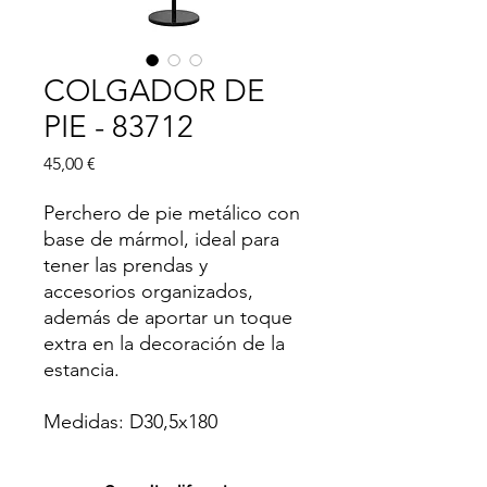
COLGADOR DE
PIE - 83712
Precio
45,00 €
Perchero de pie metálico con
base de mármol, ideal para
tener las prendas y
accesorios organizados,
además de aportar un toque
extra en la decoración de la
estancia.
Medidas: D30,5x180