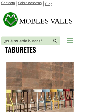
Contacto
Sobre nosotros
Blog
MOBLES VALLS​
TABURETES