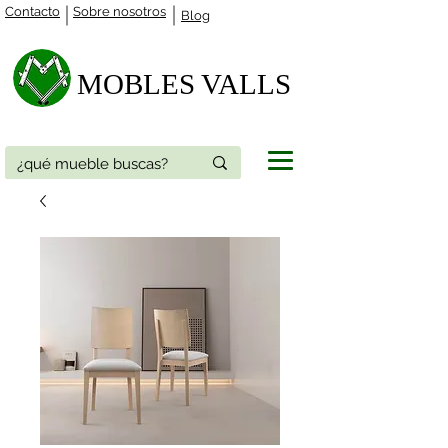
Contacto
Sobre nosotros
Blog
MOBLES VALLS​