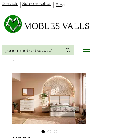
Contacto
Sobre nosotros
Blog
MOBLES VALLS​