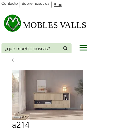
Contacto
Sobre nosotros
Blog
MOBLES VALLS​
a214