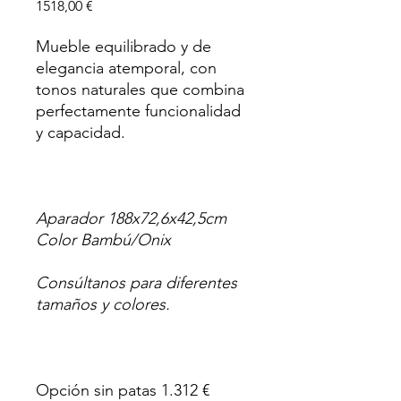
Precio
1518,00 €
Mueble equilibrado y de
elegancia atemporal, con
tonos naturales que combina
perfectamente funcionalidad
y capacidad.
Aparador 188x72,6x42,5cm
Color Bambú/Onix
Consúltanos para diferentes
tamaños y colores.
Opción sin patas 1.312 €