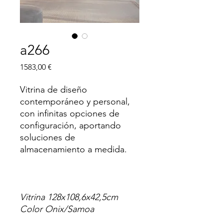
a266
Precio
1583,00 €
Vitrina de diseño
contemporáneo y personal,
con infinitas opciones de
configuración, aportando
soluciones de
almacenamiento a medida.
Vitrina 128x108,6x42,5cm
Color Onix/Samoa