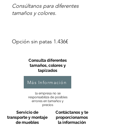
Consúltanos para diferentes
tamaños y colores.
Opción sin patas 1.436€
Consulta diferentes
tamaños, colores y
tapizados
Más Información
la empresa no se
responsabiliza de posibles
errores en tamaños y
precios
Servicio de
Contáctanos y te
transporte y montaje
proporcionamos
de muebles
la información