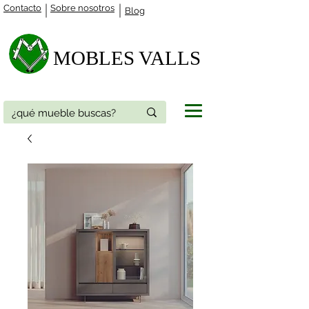
Contacto
Sobre nosotros
Blog
MOBLES VALLS​