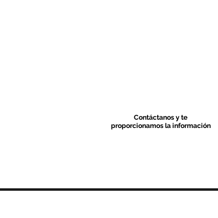
Contáctanos y te
proporcionamos la información