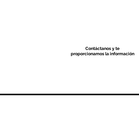
Contáctanos y te
proporcionamos la información
Contacto & FAQ