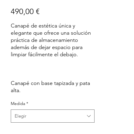
Precio
490,00 €
Canapé de estética única y
elegante que ofrece una solución
práctica de almacenamiento
además de dejar espacio para
limpiar fácilmente el debajo.
Canapé con base tapizada y pata
alta.
Medida
*
Elegir