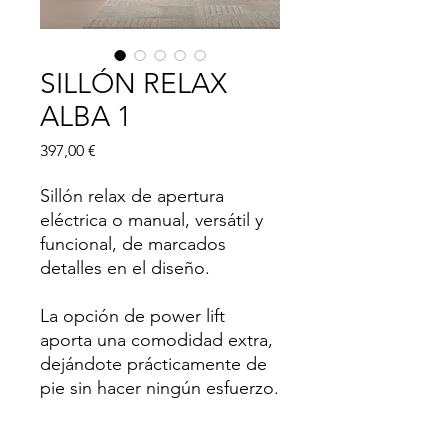
SILLÓN RELAX
ALBA 1
Precio
397,00 €
Sillón relax de apertura
eléctrica o manual, versátil y
funcional, de marcados
detalles en el diseño.
La opción de power lift
aporta una comodidad extra,
dejándote prácticamente de
pie sin hacer ningún esfuerzo.