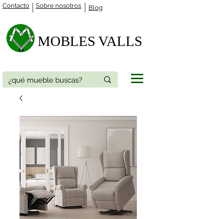
Contacto
Sobre nosotros
Blog
MOBLES VALLS​