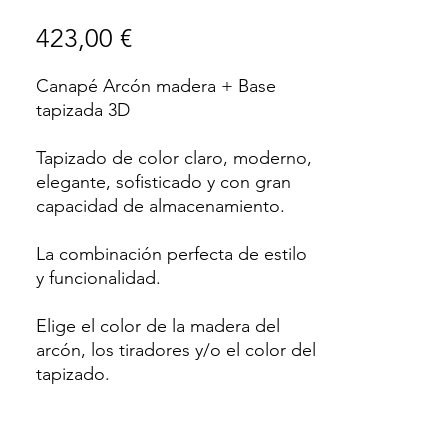
Precio
423,00 €
Canapé Arcón madera + Base
tapizada 3D
Tapizado de color claro, moderno,
elegante, sofisticado y con gran
capacidad de almacenamiento.
La combinación perfecta de estilo
y funcionalidad.
Elige el color de la madera del
arcón, los tiradores y/o el color del
tapizado.