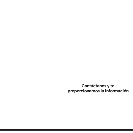
Contáctanos y te
proporcionamos la información