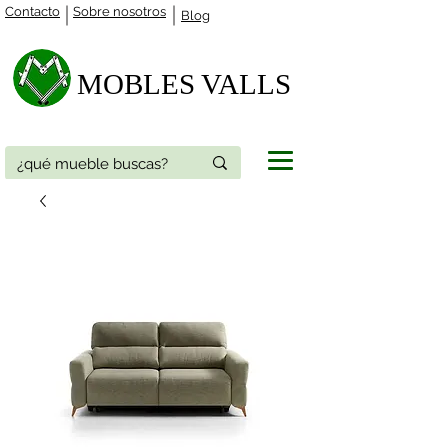
Contacto
Sobre nosotros
Blog
MOBLES VALLS​