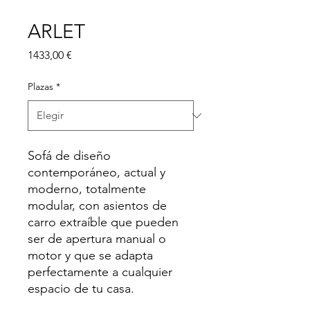
ARLET
Precio
1433,00 €
Plazas
*
Sofá de diseño
contemporáneo, actual y
moderno, totalmente
modular, con asientos de
carro extraíble que pueden
ser de apertura manual o
motor y que se adapta
perfectamente a cualquier
espacio de tu casa.