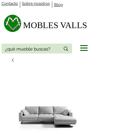
Contacto
Sobre nosotros
Blog
MOBLES VALLS​