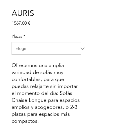
AURIS
Precio
1567,00 €
Plazas
*
Ofrecemos una amplia
variedad de sofás muy
confortables, para que
puedas relajarte sin importar
el momento del día: Sofás
Chaise Longue para espacios
amplios y acogedores, o 2-3
plazas para espacios más
compactos.