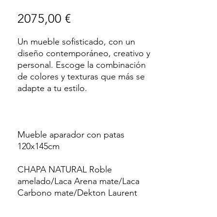
Precio
2075,00 €
Un mueble sofisticado, con un
diseño contemporáneo, creativo y
personal. Escoge la combinación
de colores y texturas que más se
adapte a tu estilo.
Mueble aparador con patas
120x145cm
CHAPA NATURAL Roble
amelado/Laca Arena mate/Laca
Carbono mate/Dekton Laurent