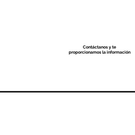
Contáctanos y te
proporcionamos la información
Contacto & FAQ