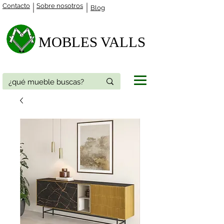
Contacto
Sobre nosotros
Blog
MOBLES VALLS​