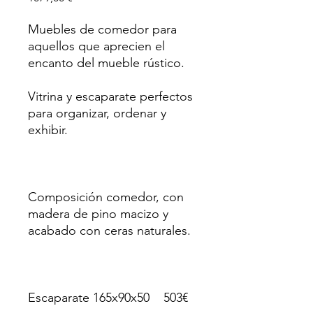
Muebles de comedor para
aquellos que aprecien el
encanto del mueble rústico.
Vitrina y escaparate perfectos
para organizar, ordenar y
exhibir.
Composición comedor, con
madera de pino macizo y
acabado con ceras naturales.
Escaparate 165x90x50 503€