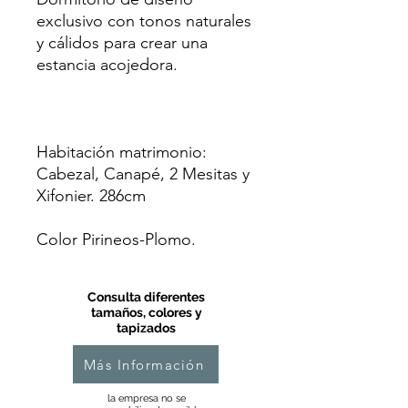
exclusivo con tonos naturales
y cálidos para crear una
estancia acojedora.
Habitación matrimonio:
Cabezal, Canapé, 2 Mesitas y
Xifonier. 286cm
Color Pirineos-Plomo.
Consulta diferentes
tamaños, colores y
tapizados
Más Información
la empresa no se