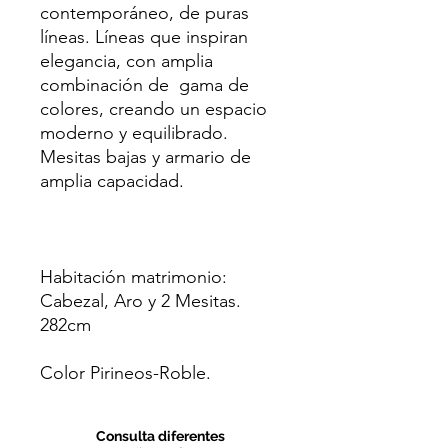
contemporáneo, de puras
líneas. Líneas que inspiran
elegancia, con amplia
combinación de gama de
colores, creando un espacio
moderno y equilibrado.
Mesitas bajas y armario de
amplia capacidad.
Habitación matrimonio:
Cabezal, Aro y 2 Mesitas.
282cm
Color Pirineos-Roble.
Consulta diferentes