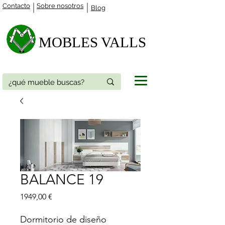
Contacto
Sobre nosotros
Blog
MOBLES VALLS​
BALANCE 19
Precio
1949,00 €
Dormitorio de diseño