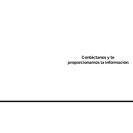
Contáctanos y te
proporcionamos la información
Contacto & FAQ