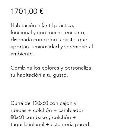
Precio
1701,00 €
Habitación infantil práctica,
funcional y con mucho encanto,
diseñada con colores pastel que
aportan luminosidad y serenidad al
ambiente.
Combina los colores y personaliza
tu habitación a tu gusto.
Cuna de 120x60 con cajón y
ruedas + colchón + cambiador
80x60 con base y colchón +
taquilla infantil + estantería pared.