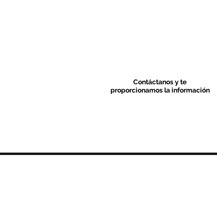
Contáctanos y te
proporcionamos la información
Contacto & FAQ