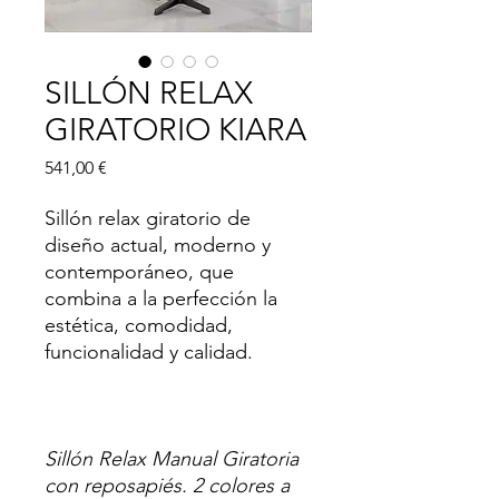
SILLÓN RELAX
GIRATORIO KIARA
Precio
541,00 €
Sillón relax giratorio de
diseño actual, moderno y
contemporáneo, que
combina a la perfección la
estética, comodidad,
funcionalidad y calidad.
Sillón Relax Manual Giratoria
con reposapiés. 2 colores a