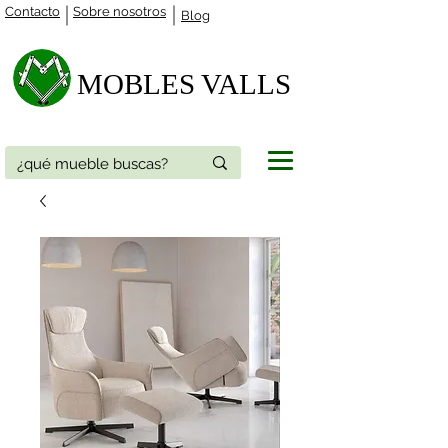
Contacto
Sobre nosotros
Blog
MOBLES VALLS​