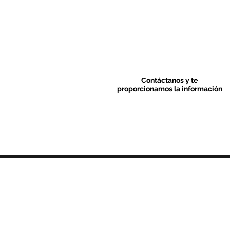
Contáctanos y te
proporcionamos la información
Contacto & FAQ