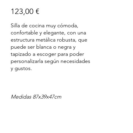
Precio
123,00 €
Silla de cocina muy cómoda,
confortable y elegante, con una
estructura metálica robusta, que
puede ser blanca o negra y
tapizado a escoger para poder
personalizarla según necesidades
y gustos.
Medidas 87x39x47cm