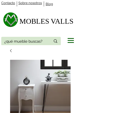
Contacto
Sobre nosotros
Blog
MOBLES VALLS​