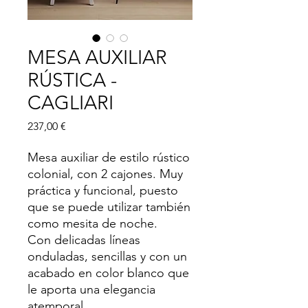
MESA AUXILIAR
RÚSTICA -
CAGLIARI
Precio
237,00 €
Mesa auxiliar de estilo rústico
colonial, con 2 cajones. Muy
práctica y funcional, puesto
que se puede utilizar también
como mesita de noche.
Con delicadas líneas
onduladas, sencillas y con un
acabado en color blanco que
le aporta una elegancia
atemporal.