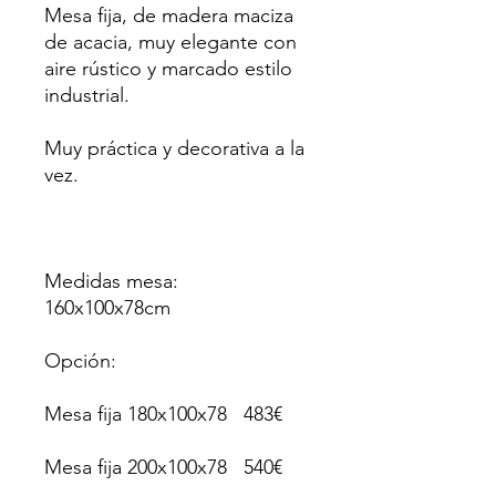
Mesa fija, de madera maciza
de acacia, muy elegante con
aire rústico y marcado estilo
industrial.
Muy práctica y decorativa a la
vez.
Medidas mesa:
160x100x78cm
Opción:
Mesa fija 180x100x78 483€
Mesa fija 200x100x78 540€