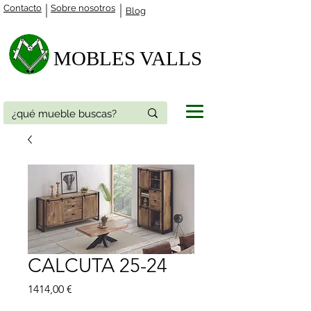
Contacto
Sobre nosotros
Blog
MOBLES VALLS​
CALCUTA 25-24
Precio
1414,00 €