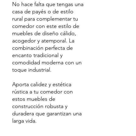
No hace falta que tengas una
casa de payés o de estilo
rural para complementar tu
comedor con este estilo de
muebles de diseño cálido,
acogedor y atemporal. La
combinación perfecta de
encanto tradicional y
comodidad moderna con un
toque industrial.
Aporta calidez y estética
rústica a tu comedor con
estos muebles de
construcción robusta y
duradera que garantizan una
larga vida.