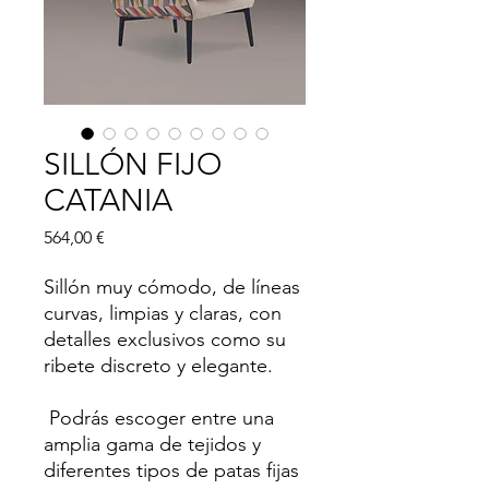
SILLÓN FIJO
CATANIA
Precio
564,00 €
Sillón muy cómodo, de líneas
curvas, limpias y claras, con
detalles exclusivos como su
ribete discreto y elegante.
Podrás escoger entre una
amplia gama de tejidos y
diferentes tipos de patas fijas