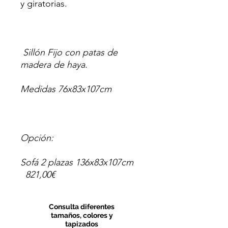
y giratorias.
Sillón Fijo con patas de
madera de haya.
Medidas 76x83x107cm
Opción:
Sofá 2 plazas 136x83x107cm
821,00€
Consulta diferentes
tamaños, colores y
tapizados