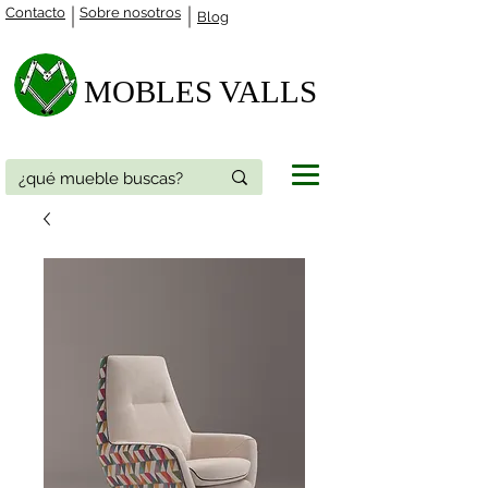
Contacto
Sobre nosotros
Blog
MOBLES VALLS​