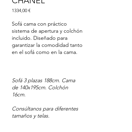
CHANEL
Precio
1334,00 €
Sofá cama con práctico
sistema de apertura y colchón
incluido. Diseñado para
garantizar la comodidad tanto
en el sofá como en la cama.
Sofá 3 plazas 188cm. Cama
de 140x195cm. Colchón
16cm.
Consúltanos para diferentes
tamaños y telas.