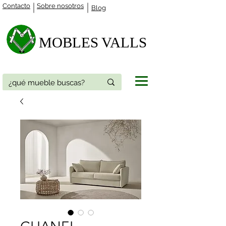
Contacto
Sobre nosotros
Blog
MOBLES VALLS​