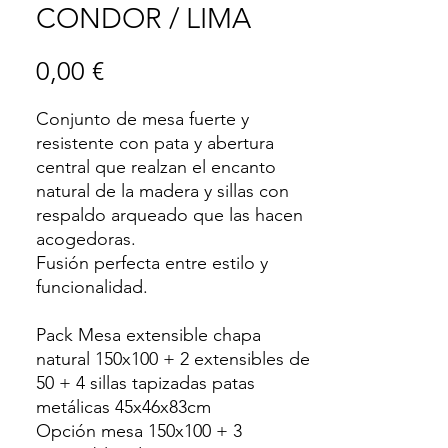
CONDOR / LIMA
Precio
0,00 €
Conjunto de mesa fuerte y
resistente con pata y abertura
central que realzan el encanto
natural de la madera y sillas con
respaldo arqueado que las hacen
acogedoras.
Fusión perfecta entre estilo y
funcionalidad.
Pack Mesa extensible chapa
natural 150x100 + 2 extensibles de
50 + 4 sillas tapizadas patas
metálicas 45x46x83cm
Opción mesa 150x100 + 3