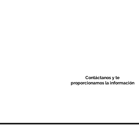
Contáctanos y te
proporcionamos la información