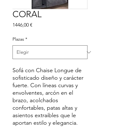
CORAL
Precio
1446,00 €
Plazas
*
Sofá con Chaise Longue de
sofisticado diseño y carácter
fuerte. Con líneas curvas y
envolventes, arcón en el
brazo, acolchados
confortables, patas altas y
asientos extraibles que le
aportan estilo y elegancia.