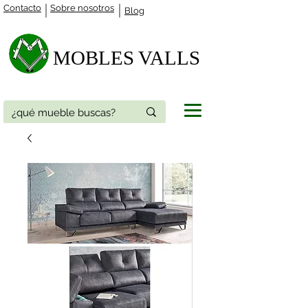
Contacto
Sobre nosotros
Blog
MOBLES VALLS​