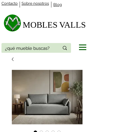
Contacto
Sobre nosotros
Blog
MOBLES VALLS​