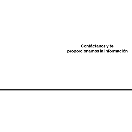
Contáctanos y te
proporcionamos la información
Contacto & FAQ