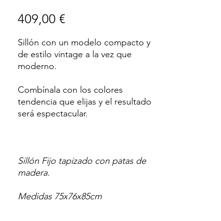
Precio
409,00 €
Sillón con un modelo compacto y
de estilo vintage a la vez que
moderno.
Combínala con los colores
tendencia que elijas y el resultado
será espectacular.
Sillón Fijo tapizado con patas de
madera.
Medidas 75x76x85cm