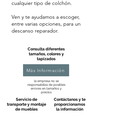
cualquier tipo de colchón.
Ven y te ayudamos a escoger,
entre varias opciones, para un
descanso reparador.
Consulta diferentes
tamaños, colores y
tapizados
Más Información
la empresa no se
responsabiliza de posibles
errores en tamaños y
precios
Servicio de
Contáctanos y te
transporte y montaje
proporcionamos
de muebles
la información