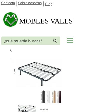
Contacto
Sobre nosotros
Blog
MOBLES VALLS​