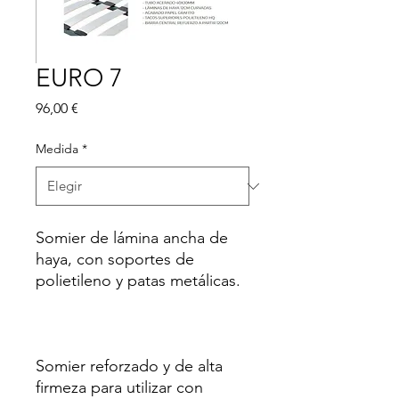
EURO 7
Precio
96,00 €
Medida
*
Somier de lámina ancha de
haya, con soportes de
polietileno y patas metálicas.
Somier reforzado y de alta
firmeza para utilizar con