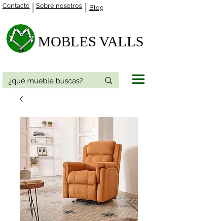
Contacto
Sobre nosotros
Blog
MOBLES VALLS​