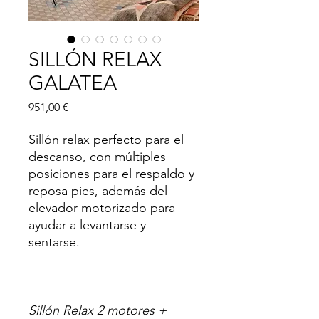
SILLÓN RELAX
GALATEA
Precio
951,00 €
Sillón relax perfecto para el
descanso, con múltiples
posiciones para el respaldo y
reposa pies, además del
elevador motorizado para
ayudar a levantarse y
sentarse.
Sillón Relax 2 motores +