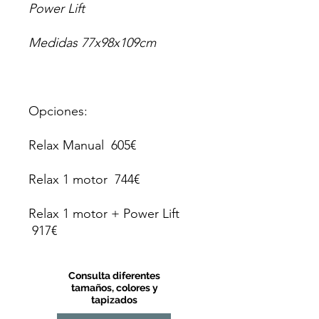
Power Lift
Medidas 77x98x109cm
Opciones:
Relax Manual 605€
Relax 1 motor 744€
Relax 1 motor + Power Lift
917€
Consulta diferentes
tamaños, colores y
tapizados