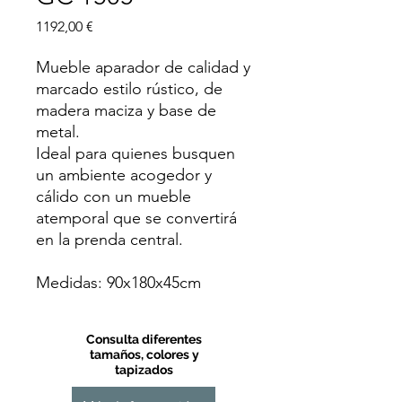
Precio
1192,00 €
Mueble aparador de calidad y
marcado estilo rústico, de
madera maciza y base de
metal.
Ideal para quienes busquen
un ambiente acogedor y
cálido con un mueble
atemporal que se convertirá
en la prenda central.
Medidas: 90x180x45cm
Consulta diferentes
tamaños, colores y
tapizados