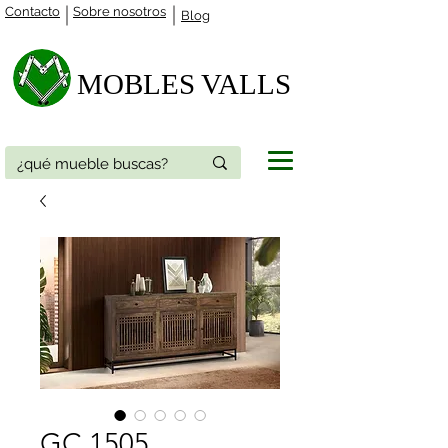
Contacto
Sobre nosotros
Blog
MOBLES VALLS​
GC 1505