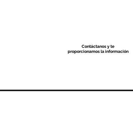
Contáctanos y te
proporcionamos la información
Contacto & FAQ