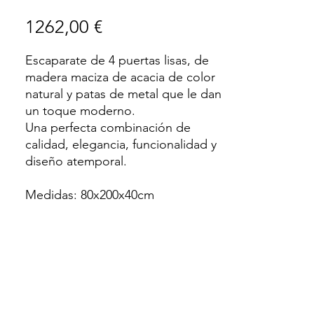
Precio
1262,00 €
Escaparate de 4 puertas lisas, de
madera maciza de acacia de color
natural y patas de metal que le dan
un toque moderno.
Una perfecta combinación de
calidad, elegancia, funcionalidad y
diseño atemporal.
Medidas: 80x200x40cm