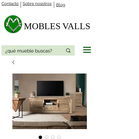
Contacto
Sobre nosotros
Blog
MOBLES VALLS​