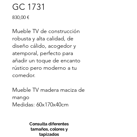
GC 1731
Precio
830,00 €
Mueble TV de construcción
robusta y alta calidad, de
diseño cálido, acogedor y
atemporal, perfecto para
añadir un toque de encanto
rústico pero moderno a tu
comedor.
Mueble TV madera maciza de
mango
Medidas: 60x170x40cm
Consulta diferentes
tamaños, colores y
tapizados