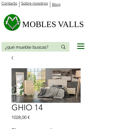
Contacto
Sobre nosotros
Blog
MOBLES VALLS​
GHIO 14
Precio
1028,00 €