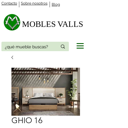
Contacto
Sobre nosotros
Blog
MOBLES VALLS​
GHIO 16