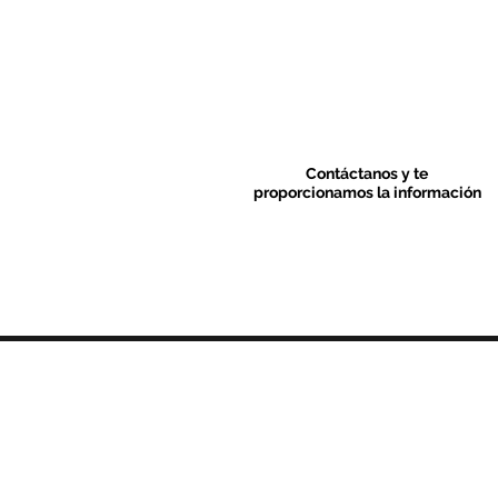
Contáctanos y te
proporcionamos la información
Contacto & FAQ