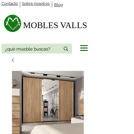
Contacto
Sobre nosotros
Blog
MOBLES VALLS​