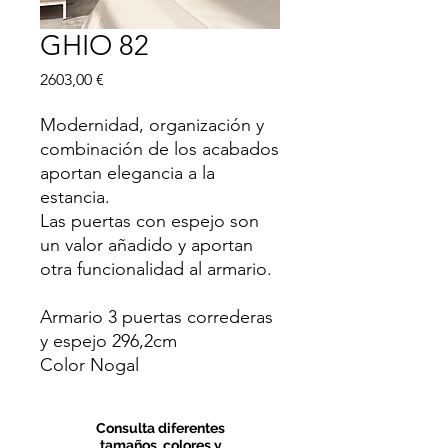
GHIO 82
Precio
2603,00 €
Modernidad, organización y
combinación de los acabados
aportan elegancia a la
estancia.
Las puertas con espejo son
un valor añadido y aportan
otra funcionalidad al armario.
Armario 3 puertas correderas
y espejo 296,2cm
Color Nogal
Consulta diferentes
tamaños, colores y