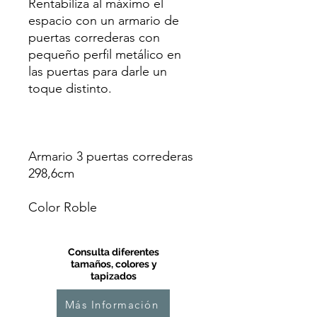
Rentabiliza al máximo el
espacio con un armario de
puertas correderas con
pequeño perfil metálico en
las puertas para darle un
toque distinto.
Armario 3 puertas correderas
298,6cm
Color Roble
Consulta diferentes
tamaños, colores y
tapizados
Más Información