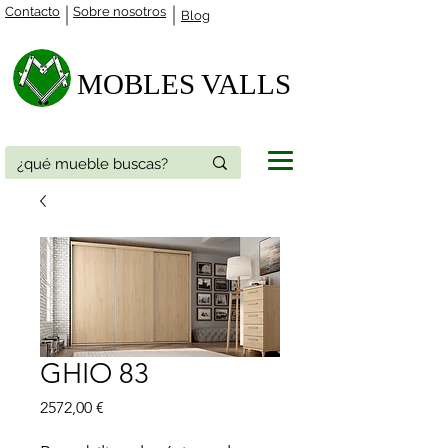
Contacto
Sobre nosotros
Blog
MOBLES VALLS​
GHIO 83
Precio
2572,00 €