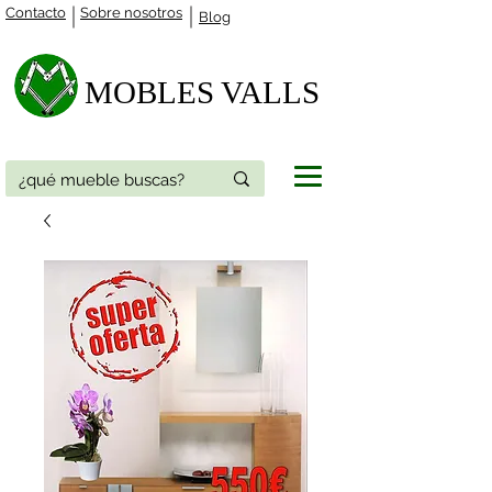
Contacto
Sobre nosotros
Blog
MOBLES VALLS​