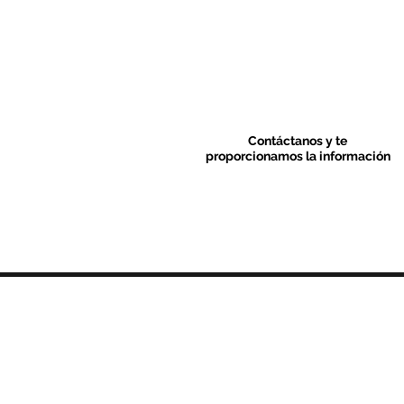
Contáctanos y te
proporcionamos la información
Contacto & FAQ