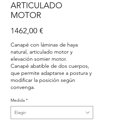
ARTICULADO
MOTOR
Precio
1462,00 €
Canapé con láminas de haya
natural, articulado motor y
elevación somier motor.
Canapé abatible de dos cuerpos,
que permite adaptarse a postura y
modificar la posición según
convenga.
Medida
*
Elegir