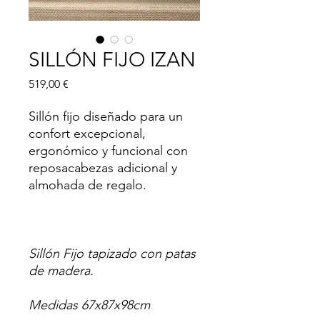
SILLÓN FIJO IZAN
Precio
519,00 €
Sillón fijo diseñado para un
confort excepcional,
ergonómico y funcional con
reposacabezas adicional y
almohada de regalo.
Sillón Fijo tapizado con patas
de madera.
Medidas 67x87x98cm