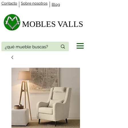
Contacto
Sobre nosotros
Blog
MOBLES VALLS​