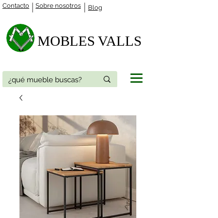
Contacto
Sobre nosotros
Blog
MOBLES VALLS​