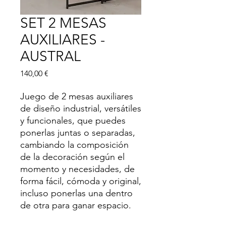
SET 2 MESAS
AUXILIARES -
AUSTRAL
Precio
140,00 €
Juego de 2 mesas auxiliares
de diseño industrial, versátiles
y funcionales, que puedes
ponerlas juntas o separadas,
cambiando la composición
de la decoración según el
momento y necesidades, de
forma fácil, cómoda y original,
incluso ponerlas una dentro
de otra para ganar espacio.