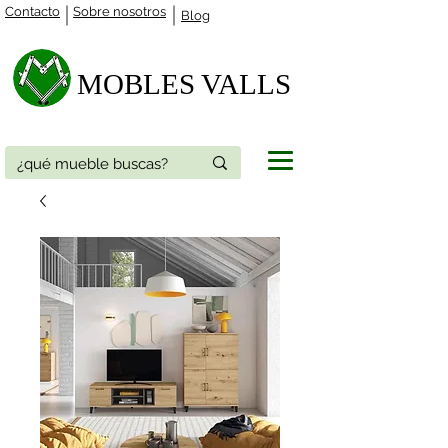
Contacto
Sobre nosotros
Blog
MOBLES VALLS​