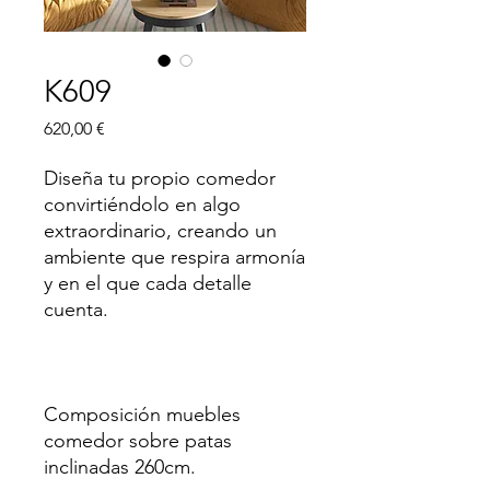
K609
Precio
620,00 €
Diseña tu propio comedor
convirtiéndolo en algo
extraordinario, creando un
ambiente que respira armonía
y en el que cada detalle
cuenta.
Composición muebles
comedor sobre patas
inclinadas 260cm.