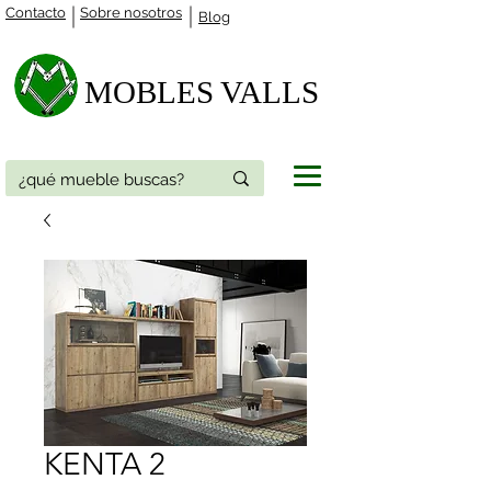
Contacto
Sobre nosotros
Blog
MOBLES VALLS​
KENTA 2